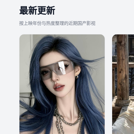
最新更新
按上映年份与热度整理的近期国产影视